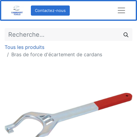
Contactez-nous
Tous les produits
Bras de force d'écartement de cardans