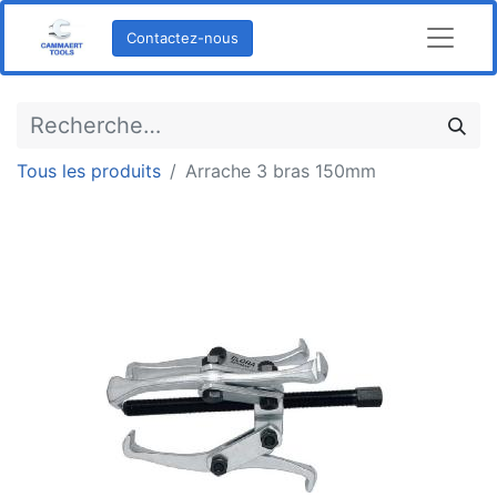
Contactez-nous
Tous les produits
Arrache 3 bras 150mm