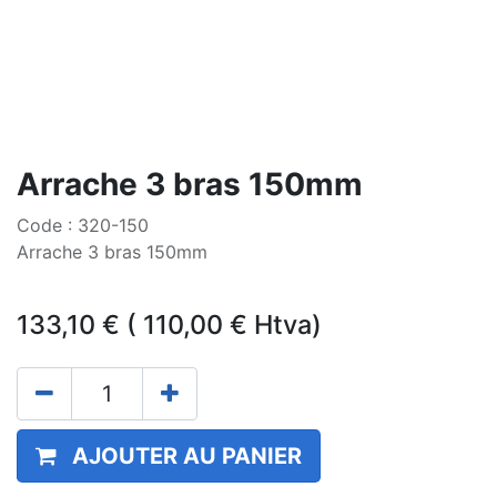
Arrache 3 bras 150mm
Code : 320-150
Arrache 3 bras 150mm
133,10
€
(
110,00
€
Htva)
AJOUTER AU PANIER