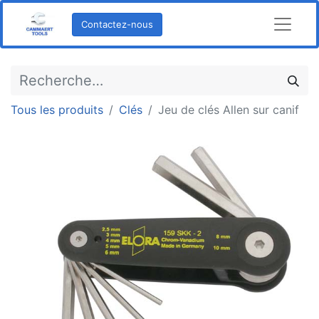
Contactez-nous
Tous les produits
Clés
Jeu de clés Allen sur canif