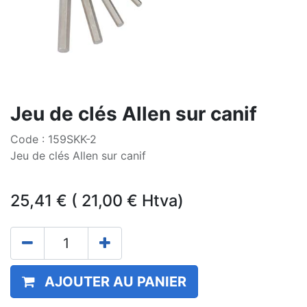
Jeu de clés Allen sur canif
Code : 159SKK-2
Jeu de clés Allen sur canif
25,41
€
(
21,00
€
Htva)
AJOUTER AU PANIER