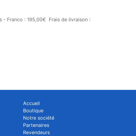
 - Franco : 195,00€ Frais de livraison :
Accueil
Boutique
Notre société
Partenaires
Revendeurs