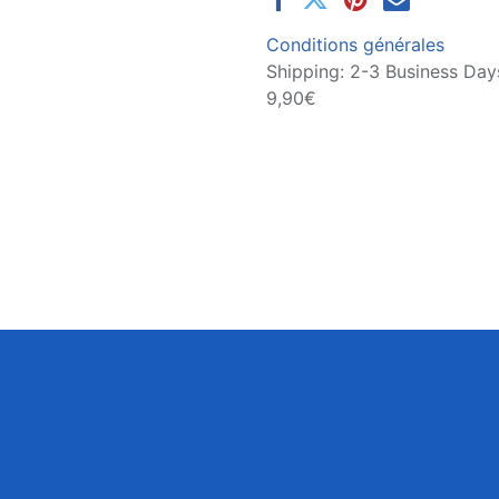
Conditions générales
Shipping: 2-3 Business Days
9,90€