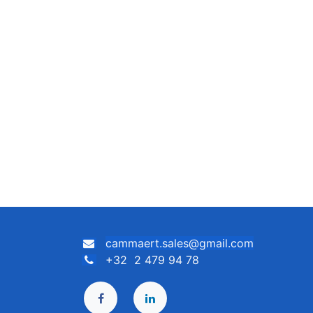
cammaert.sales@gmail.com
+32 2 479 94 78