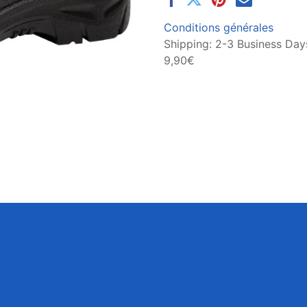
Conditions générales
Shipping: 2-3 Business Days
9,90€