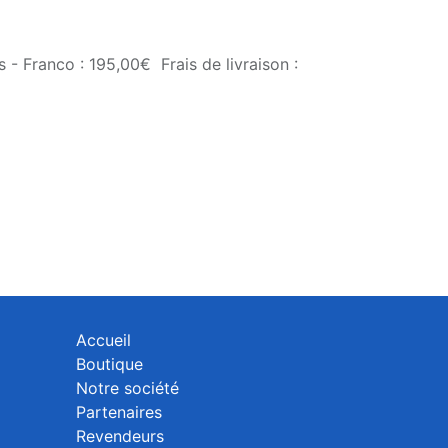
 - Franco : 195,00€ Frais de livraison :
Accueil
Boutique
Notre société
Partenaires
Revendeurs