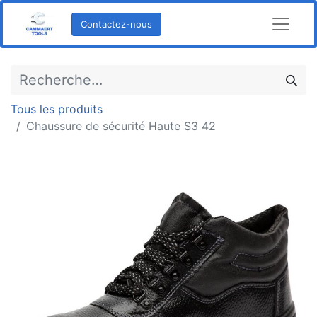
Contactez-nous
Tous les produits
Chaussure de sécurité Haute S3 42