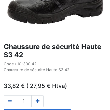
Chaussure de sécurité Haute
S3 42
Code : 10-300 42
Chaussure de sécurité Haute S3 42
33,82
€
(
27,95
€
Htva)