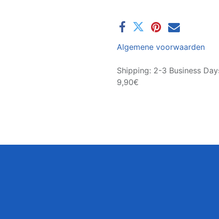
Algemene voorwaarden
Shipping: 2-3 Business Day
9,90€